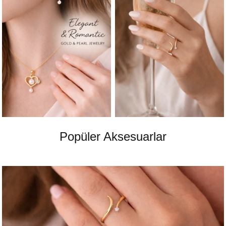
Popüler Aksesuarlar