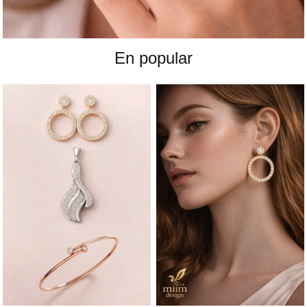
En popular