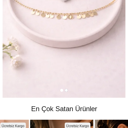
En Çok Satan Ürünler
Ücretsiz Kargo
Ücretsiz Kargo