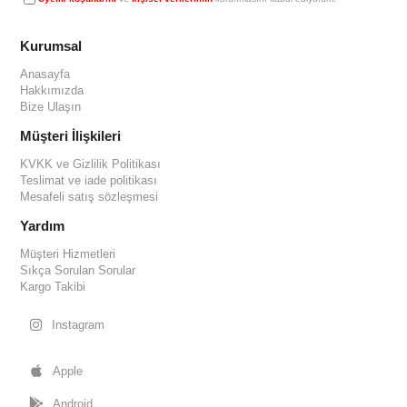
Kurumsal
Anasayfa
Hakkımızda
Bize Ulaşın
Müşteri İlişkileri
KVKK ve Gizlilik Politikası
Teslimat ve iade politikası
Mesafeli satış sözleşmesi
Yardım
Müşteri Hizmetleri
Sıkça Sorulan Sorular
Kargo Takibi
Instagram
Apple
Android