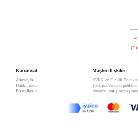
Ü
Kurumsal
Müşteri İlişkileri
Anasayfa
KVKK ve Gizlilik Politika
Hakkımızda
Teslimat ve iade politikas
Bize Ulaşın
Mesafeli satış sözleşmes