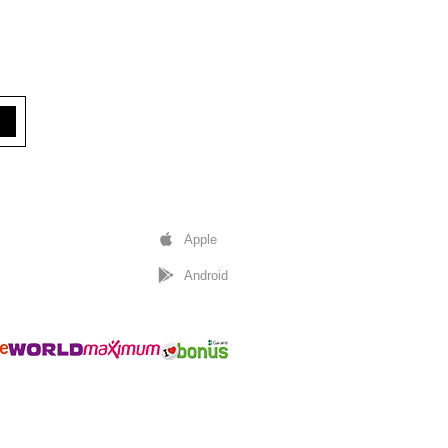
Apple
Android