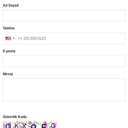
Ad Soyad
Telefon
E-posta
Mesaj
Güvenlik Kodu