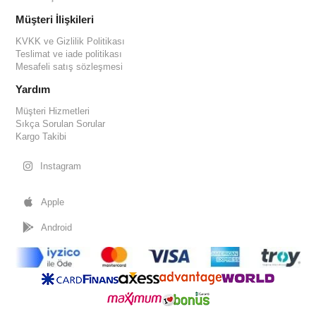
Müşteri İlişkileri
KVKK ve Gizlilik Politikası
Teslimat ve iade politikası
Mesafeli satış sözleşmesi
Yardım
Müşteri Hizmetleri
Sıkça Sorulan Sorular
Kargo Takibi
Instagram
Apple
Android