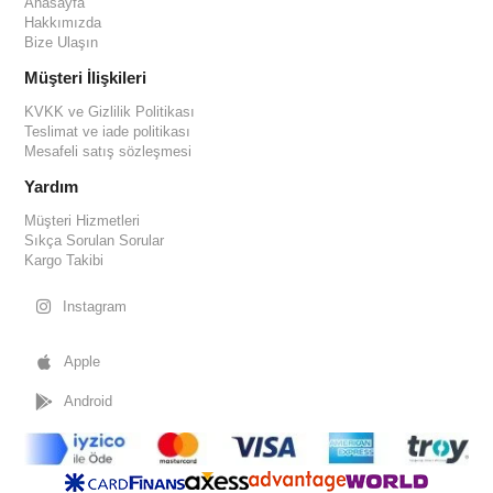
Anasayfa
Hakkımızda
Bize Ulaşın
Müşteri İlişkileri
KVKK ve Gizlilik Politikası
Teslimat ve iade politikası
Mesafeli satış sözleşmesi
Yardım
Müşteri Hizmetleri
Sıkça Sorulan Sorular
Kargo Takibi
Instagram
Apple
Android