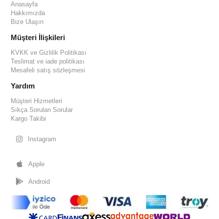
Anasayfa
Hakkımızda
Bize Ulaşın
Müşteri İlişkileri
KVKK ve Gizlilik Politikası
Teslimat ve iade politikası
Mesafeli satış sözleşmesi
Yardım
Müşteri Hizmetleri
Sıkça Sorulan Sorular
Kargo Takibi
Instagram
Apple
Android