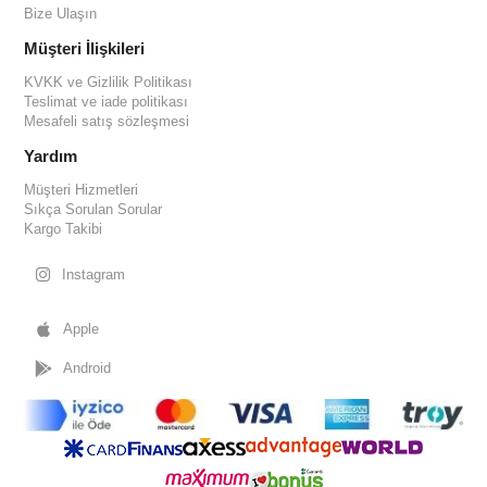
Bize Ulaşın
Müşteri İlişkileri
KVKK ve Gizlilik Politikası
Teslimat ve iade politikası
Mesafeli satış sözleşmesi
Yardım
Müşteri Hizmetleri
Sıkça Sorulan Sorular
Kargo Takibi
Instagram
Apple
Android