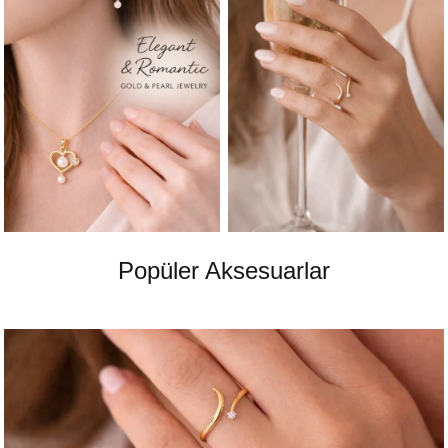
Popüler Aksesuarlar
En popular